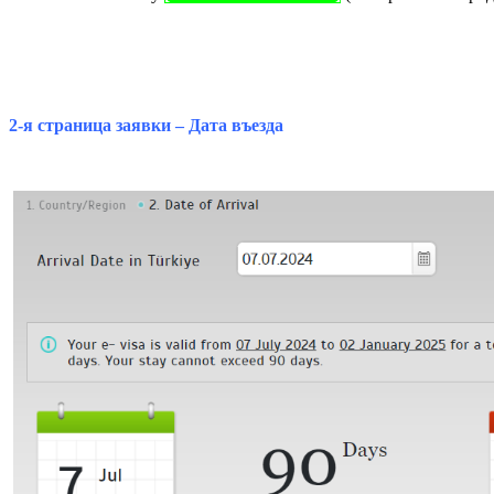
2-я страница заявки – Дата въезда