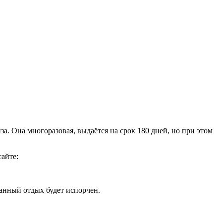
. Она многоразовая, выдаётся на срок 180 дней, но при этом
айте:
данный отдых будет испорчен.