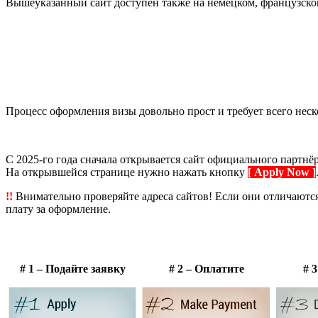
Вышеуказанный сайт доступен также на немецком, французском,
Процесс оформления визы довольно прост и требует всего неско
С 2025-го года сначала открывается сайт официального партнё
На открывшейся странице нужно нажать кнопку
[ Apply Now ]
!!
Внимательно проверяйте адреса сайтов! Если они отличаются
плату за оформление.
# 1 – Подайте заявку
# 2 – Оплатите
# 