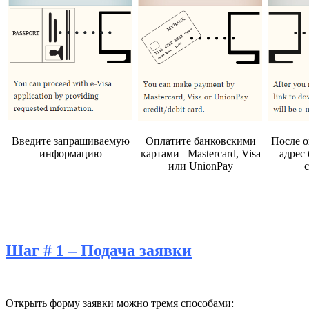
Введите запрашиваемую
Оплатите банковскими
После о
информацию
картами Mastercard, Visa
адрес 
или UnionPay
Шаг # 1 – Подача заявки
Открыть форму заявки можно тремя способами: