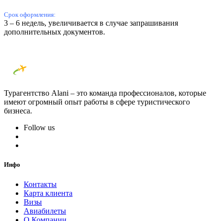
Срок оформления:
3 – 6 недель, увеличивается в случае запрашивания
дополнительных документов.
Турагентство Alani – это команда профессионалов, которые
имеют огромный опыт работы в сфере туристического
бизнеса.
Follow us
Инфо
Контакты
Карта клиента
Визы
Авиабилеты
О Компании