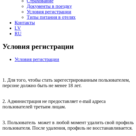
Страхование
Документы в поездку
Условия регистрации
Типы питания в отелях
Контакты
LV
RU
Условия регистрации
Условия регистрации
1. Для того, чтобы стать зарегестрированным пользователем,
персоне должно быть не менее 18 лет.
2. Администрация не предоставляет e-mail адреса
пользователей третьим лицам.
3. Пользователь может в любой момент удалить свой профиль
пользователя. После удаления, профиль не восстанавливается.