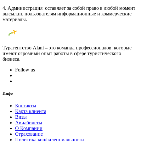
4. Администрация оставляет за собой право в любой момент
высылать пользователям информационные и коммерческие
материалы.
Турагентство Alani – это команда профессионалов, которые
имеют огромный опыт работы в сфере туристического
бизнеса.
Follow us
Инфо
Контакты
Карта клиента
Визы
Авиабилеты
О Компании
Страхование
Политика конфиденциальности