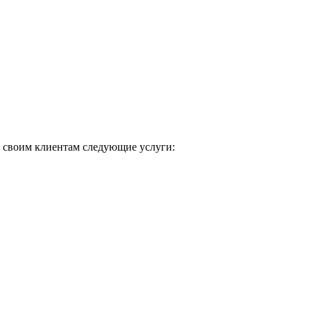
т своим клиентам следующие услуги: