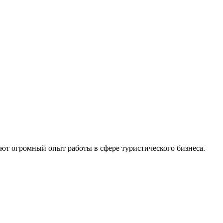
еют огромный опыт работы в сфере туристического бизнеса.