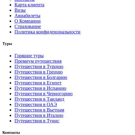
Карта клиента
Визы
Авиабилеты
О Компании
Страхование
Политика конфиденциальности
Туры
Горящие туры
Премиум путешествия
Путешествия в Турцию
Путешествия в Грецию
Путешествия в Болгарию
Путешествия в Египет
Путешествия в Испанию
Путешествия в Черногорию
Путешествия в Таиланд
Путешествия в ОАЭ
Путешествия в Вьетнам
Путешествия в Италию
Путешествия в Тунис
Контакты